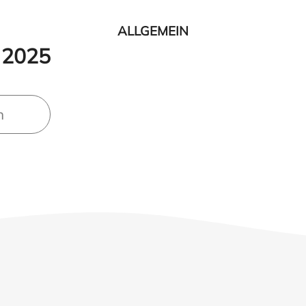
ALLGEMEIN
 2025
n