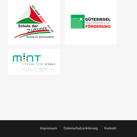
Impressum
Datenschutzerklärung
Kontakt