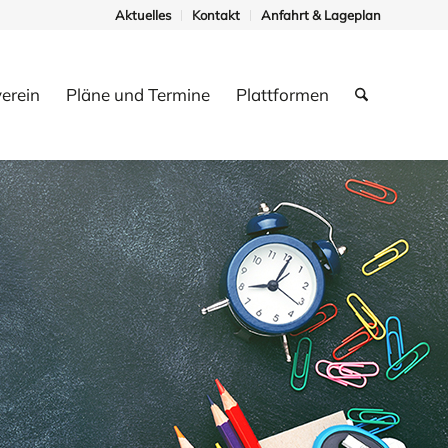
Aktuelles
Kontakt
Anfahrt & Lageplan
erein
Pläne und Termine
Plattformen