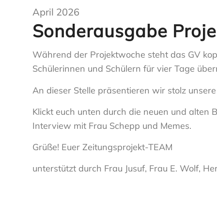
April 2026
Sonderausgabe Proj
Während der Projektwoche steht das GV kopf
Schülerinnen und Schülern für vier Tage üb
An dieser Stelle präsentieren wir stolz unsere
Klickt euch unten durch die neuen und alten B
Interview mit Frau Schepp und Memes.
Grüße! Euer Zeitungsprojekt-TEAM
unterstützt durch Frau Jusuf, Frau E. Wolf, 