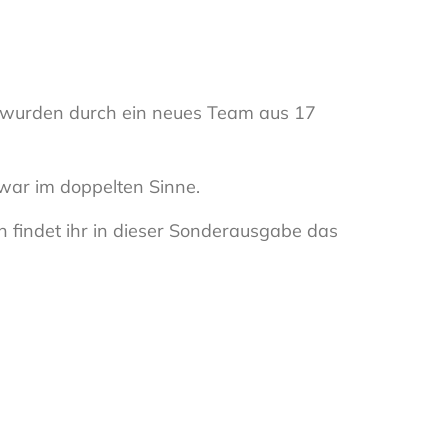
l wurden durch ein neues Team aus 17
zwar im doppelten Sinne.
n findet ihr in dieser Sonderausgabe das