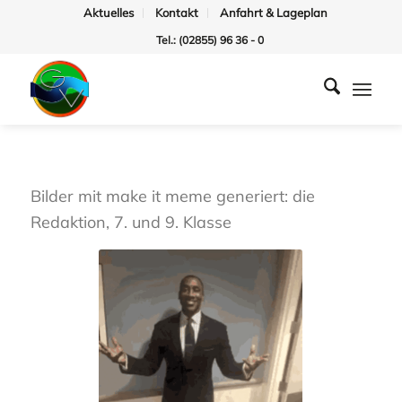
Aktuelles
Kontakt
Anfahrt & Lageplan
Tel.: (02855) 96 36 - 0
Bilder mit make it meme generiert: die
Redaktion, 7. und 9. Klasse