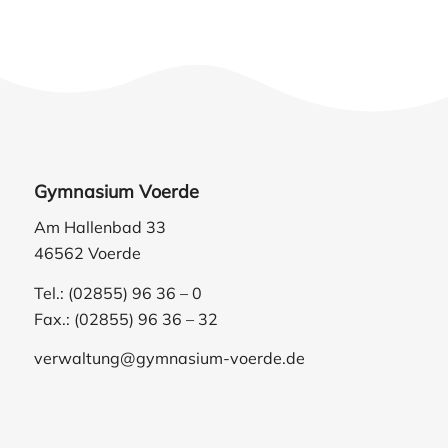
Gymnasium Voerde
Am Hallenbad 33
46562 Voerde
Tel.: (02855) 96 36 – 0
Fax.: (02855) 96 36 – 32
verwaltung@gymnasium-voerde.de