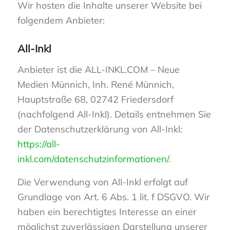
Wir hosten die Inhalte unserer Website bei
folgendem Anbieter:
All-Inkl
Anbieter ist die ALL-INKL.COM – Neue
Medien Münnich, Inh. René Münnich,
Hauptstraße 68, 02742 Friedersdorf
(nachfolgend All-Inkl). Details entnehmen Sie
der Datenschutzerklärung von All-Inkl:
https://all-
inkl.com/datenschutzinformationen/
.
Die Verwendung von All-Inkl erfolgt auf
Grundlage von Art. 6 Abs. 1 lit. f DSGVO. Wir
haben ein berechtigtes Interesse an einer
möglichst zuverlässigen Darstellung unserer