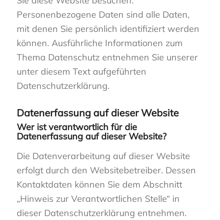
Sie diese Website besuchen.
Personenbezogene Daten sind alle Daten,
mit denen Sie persönlich identifiziert werden
können. Ausführliche Informationen zum
Thema Datenschutz entnehmen Sie unserer
unter diesem Text aufgeführten
Datenschutzerklärung.
Datenerfassung auf dieser Website
Wer ist verantwortlich für die
Datenerfassung auf dieser Website?
Die Datenverarbeitung auf dieser Website
erfolgt durch den Websitebetreiber. Dessen
Kontaktdaten können Sie dem Abschnitt
„Hinweis zur Verantwortlichen Stelle“ in
dieser Datenschutzerklärung entnehmen.