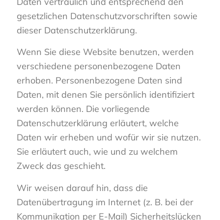
Daten vertraulich und entsprechend den
gesetzlichen Datenschutzvorschriften sowie
dieser Datenschutzerklärung.
Wenn Sie diese Website benutzen, werden
verschiedene personenbezogene Daten
erhoben. Personenbezogene Daten sind
Daten, mit denen Sie persönlich identifiziert
werden können. Die vorliegende
Datenschutzerklärung erläutert, welche
Daten wir erheben und wofür wir sie nutzen.
Sie erläutert auch, wie und zu welchem
Zweck das geschieht.
Wir weisen darauf hin, dass die
Datenübertragung im Internet (z. B. bei der
Kommunikation per E-Mail) Sicherheitslücken