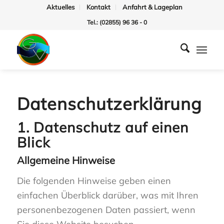
Aktuelles
Kontakt
Anfahrt & Lageplan
Tel.: (02855) 96 36 - 0
Datenschutz­erklärung
1. Datenschutz auf einen
Blick
Allgemeine Hinweise
Die folgenden Hinweise geben einen
einfachen Überblick darüber, was mit Ihren
personenbezogenen Daten passiert, wenn