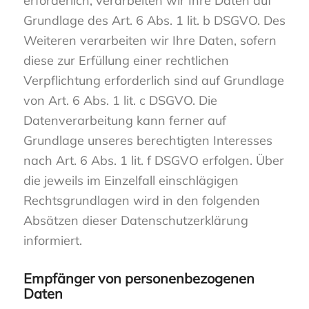
erforderlich, verarbeiten wir Ihre Daten auf
Grundlage des Art. 6 Abs. 1 lit. b DSGVO. Des
Weiteren verarbeiten wir Ihre Daten, sofern
diese zur Erfüllung einer rechtlichen
Verpflichtung erforderlich sind auf Grundlage
von Art. 6 Abs. 1 lit. c DSGVO. Die
Datenverarbeitung kann ferner auf
Grundlage unseres berechtigten Interesses
nach Art. 6 Abs. 1 lit. f DSGVO erfolgen. Über
die jeweils im Einzelfall einschlägigen
Rechtsgrundlagen wird in den folgenden
Absätzen dieser Datenschutzerklärung
informiert.
Empfänger von personenbezogenen
Daten