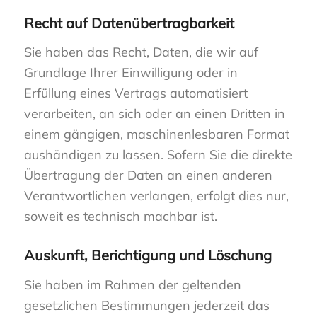
Recht auf Daten­übertrag­barkeit
Sie haben das Recht, Daten, die wir auf
Grundlage Ihrer Einwilligung oder in
Erfüllung eines Vertrags automatisiert
verarbeiten, an sich oder an einen Dritten in
einem gängigen, maschinenlesbaren Format
aushändigen zu lassen. Sofern Sie die direkte
Übertragung der Daten an einen anderen
Verantwortlichen verlangen, erfolgt dies nur,
soweit es technisch machbar ist.
Auskunft, Berichtigung und Löschung
Sie haben im Rahmen der geltenden
gesetzlichen Bestimmungen jederzeit das