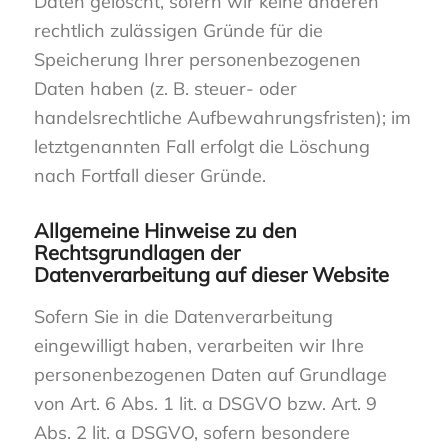
Daten gelöscht, sofern wir keine anderen
rechtlich zulässigen Gründe für die
Speicherung Ihrer personenbezogenen
Daten haben (z. B. steuer- oder
handelsrechtliche Aufbewahrungsfristen); im
letztgenannten Fall erfolgt die Löschung
nach Fortfall dieser Gründe.
Allgemeine Hinweise zu den
Rechtsgrundlagen der
Datenverarbeitung auf dieser Website
Sofern Sie in die Datenverarbeitung
eingewilligt haben, verarbeiten wir Ihre
personenbezogenen Daten auf Grundlage
von Art. 6 Abs. 1 lit. a DSGVO bzw. Art. 9
Abs. 2 lit. a DSGVO, sofern besondere