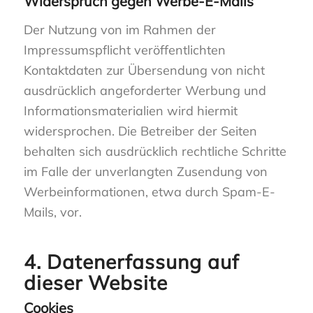
Widerspruch gegen Werbe-E-Mails
Der Nutzung von im Rahmen der
Impressumspflicht veröffentlichten
Kontaktdaten zur Übersendung von nicht
ausdrücklich angeforderter Werbung und
Informationsmaterialien wird hiermit
widersprochen. Die Betreiber der Seiten
behalten sich ausdrücklich rechtliche Schritte
im Falle der unverlangten Zusendung von
Werbeinformationen, etwa durch Spam-E-
Mails, vor.
4. Datenerfassung auf
dieser Website
Cookies