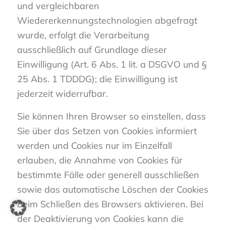
und vergleichbaren
Wiedererkennungstechnologien abgefragt
wurde, erfolgt die Verarbeitung
ausschließlich auf Grundlage dieser
Einwilligung (Art. 6 Abs. 1 lit. a DSGVO und §
25 Abs. 1 TDDDG); die Einwilligung ist
jederzeit widerrufbar.
Sie können Ihren Browser so einstellen, dass
Sie über das Setzen von Cookies informiert
werden und Cookies nur im Einzelfall
erlauben, die Annahme von Cookies für
bestimmte Fälle oder generell ausschließen
sowie das automatische Löschen der Cookies
beim Schließen des Browsers aktivieren. Bei
der Deaktivierung von Cookies kann die