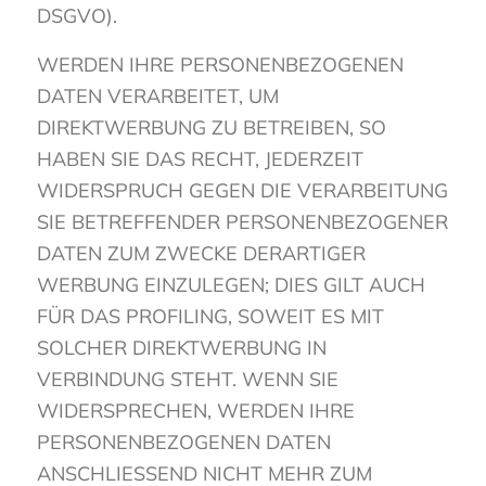
DSGVO).
WERDEN IHRE PERSONENBEZOGENEN
DATEN VERARBEITET, UM
DIREKTWERBUNG ZU BETREIBEN, SO
HABEN SIE DAS RECHT, JEDERZEIT
WIDERSPRUCH GEGEN DIE VERARBEITUNG
SIE BETREFFENDER PERSONENBEZOGENER
DATEN ZUM ZWECKE DERARTIGER
WERBUNG EINZULEGEN; DIES GILT AUCH
FÜR DAS PROFILING, SOWEIT ES MIT
SOLCHER DIREKTWERBUNG IN
VERBINDUNG STEHT. WENN SIE
WIDERSPRECHEN, WERDEN IHRE
PERSONENBEZOGENEN DATEN
ANSCHLIESSEND NICHT MEHR ZUM