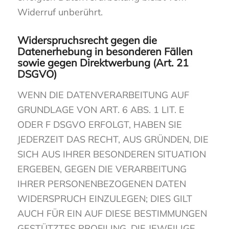
Widerruf unberührt.
Widerspruchsrecht gegen die
Datenerhebung in besonderen Fällen
sowie gegen Direktwerbung (Art. 21
DSGVO)
WENN DIE DATENVERARBEITUNG AUF
GRUNDLAGE VON ART. 6 ABS. 1 LIT. E
ODER F DSGVO ERFOLGT, HABEN SIE
JEDERZEIT DAS RECHT, AUS GRÜNDEN, DIE
SICH AUS IHRER BESONDEREN SITUATION
ERGEBEN, GEGEN DIE VERARBEITUNG
IHRER PERSONENBEZOGENEN DATEN
WIDERSPRUCH EINZULEGEN; DIES GILT
AUCH FÜR EIN AUF DIESE BESTIMMUNGEN
GESTÜTZTES PROFILING. DIE JEWEILIGE