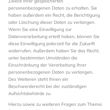
Zweck Ihrer gespeicherten
personenbezogenen Daten zu erhalten. Sie
haben außerdem ein Recht, die Berichtigung
oder Löschung dieser Daten zu verlangen.
Wenn Sie eine Einwilligung zur
Datenverarbeitung erteilt haben, können Sie
diese Einwilligung jederzeit für die Zukunft
widerrufen. Außerdem haben Sie das Recht,
unter bestimmten Umständen die
Einschränkung der Verarbeitung Ihrer
personenbezogenen Daten zu verlangen.
Des Weiteren steht Ihnen ein
Beschwerderecht bei der zuständigen
Aufsichtsbehörde zu.
Hierzu sowie zu weiteren Fragen zum Thema