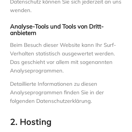
Datenschutz können Sie sich jederzeit an uns
wenden.
Analyse-Tools und Tools von Dritt­
anbietern
Beim Besuch dieser Website kann Ihr Surf-
Verhalten statistisch ausgewertet werden.
Das geschieht vor allem mit sogenannten
Analyseprogrammen.
Detaillierte Informationen zu diesen
Analyseprogrammen finden Sie in der
folgenden Datenschutzerklärung.
2. Hosting