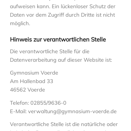
aufweisen kann. Ein lückenloser Schutz der
Daten vor dem Zugriff durch Dritte ist nicht
möglich.
Hinweis zur verantwortlichen Stelle
Die verantwortliche Stelle für die
Datenverarbeitung auf dieser Website ist:
Gymnasium Voerde
Am Hallenbad 33
46562 Voerde
Telefon: 02855/9636-0
E-Mail: verwaltung@gymnasium-voerde.de
Verantwortliche Stelle ist die natürliche oder