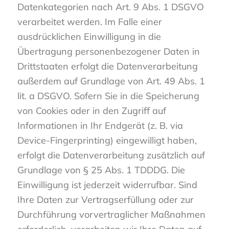
Datenkategorien nach Art. 9 Abs. 1 DSGVO
verarbeitet werden. Im Falle einer
ausdrücklichen Einwilligung in die
Übertragung personenbezogener Daten in
Drittstaaten erfolgt die Datenverarbeitung
außerdem auf Grundlage von Art. 49 Abs. 1
lit. a DSGVO. Sofern Sie in die Speicherung
von Cookies oder in den Zugriff auf
Informationen in Ihr Endgerät (z. B. via
Device-Fingerprinting) eingewilligt haben,
erfolgt die Datenverarbeitung zusätzlich auf
Grundlage von § 25 Abs. 1 TDDDG. Die
Einwilligung ist jederzeit widerrufbar. Sind
Ihre Daten zur Vertragserfüllung oder zur
Durchführung vorvertraglicher Maßnahmen