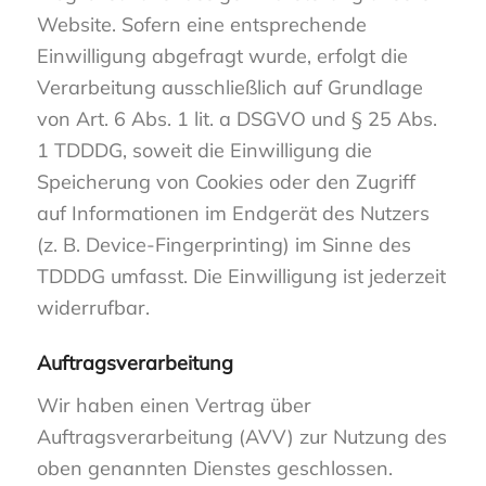
Website. Sofern eine entsprechende
Einwilligung abgefragt wurde, erfolgt die
Verarbeitung ausschließlich auf Grundlage
von Art. 6 Abs. 1 lit. a DSGVO und § 25 Abs.
1 TDDDG, soweit die Einwilligung die
Speicherung von Cookies oder den Zugriff
auf Informationen im Endgerät des Nutzers
(z. B. Device-Fingerprinting) im Sinne des
TDDDG umfasst. Die Einwilligung ist jederzeit
widerrufbar.
Auftragsverarbeitung
Wir haben einen Vertrag über
Auftragsverarbeitung (AVV) zur Nutzung des
oben genannten Dienstes geschlossen.