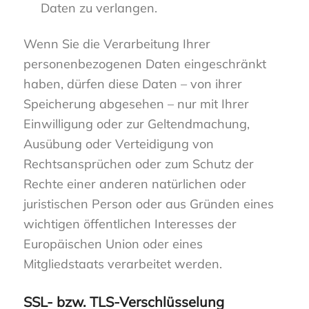
Daten zu verlangen.
Wenn Sie die Verarbeitung Ihrer
personenbezogenen Daten eingeschränkt
haben, dürfen diese Daten – von ihrer
Speicherung abgesehen – nur mit Ihrer
Einwilligung oder zur Geltendmachung,
Ausübung oder Verteidigung von
Rechtsansprüchen oder zum Schutz der
Rechte einer anderen natürlichen oder
juristischen Person oder aus Gründen eines
wichtigen öffentlichen Interesses der
Europäischen Union oder eines
Mitgliedstaats verarbeitet werden.
SSL- bzw. TLS-Verschlüsselung