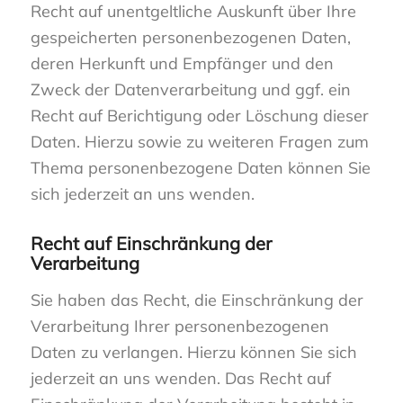
Recht auf unentgeltliche Auskunft über Ihre
gespeicherten personenbezogenen Daten,
deren Herkunft und Empfänger und den
Zweck der Datenverarbeitung und ggf. ein
Recht auf Berichtigung oder Löschung dieser
Daten. Hierzu sowie zu weiteren Fragen zum
Thema personenbezogene Daten können Sie
sich jederzeit an uns wenden.
Recht auf Einschränkung der
Verarbeitung
Sie haben das Recht, die Einschränkung der
Verarbeitung Ihrer personenbezogenen
Daten zu verlangen. Hierzu können Sie sich
jederzeit an uns wenden. Das Recht auf