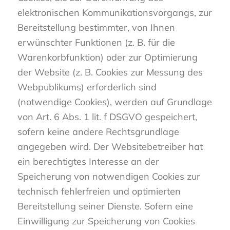
elektronischen Kommunikationsvorgangs, zur
Bereitstellung bestimmter, von Ihnen
erwünschter Funktionen (z. B. für die
Warenkorbfunktion) oder zur Optimierung
der Website (z. B. Cookies zur Messung des
Webpublikums) erforderlich sind
(notwendige Cookies), werden auf Grundlage
von Art. 6 Abs. 1 lit. f DSGVO gespeichert,
sofern keine andere Rechtsgrundlage
angegeben wird. Der Websitebetreiber hat
ein berechtigtes Interesse an der
Speicherung von notwendigen Cookies zur
technisch fehlerfreien und optimierten
Bereitstellung seiner Dienste. Sofern eine
Einwilligung zur Speicherung von Cookies