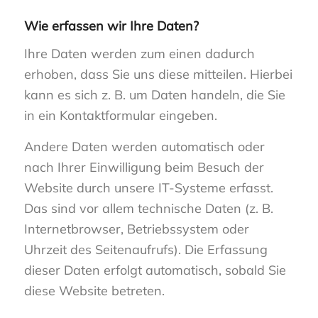
Wie erfassen wir Ihre Daten?
Ihre Daten werden zum einen dadurch
erhoben, dass Sie uns diese mitteilen. Hierbei
kann es sich z. B. um Daten handeln, die Sie
in ein Kontaktformular eingeben.
Andere Daten werden automatisch oder
nach Ihrer Einwilligung beim Besuch der
Website durch unsere IT-Systeme erfasst.
Das sind vor allem technische Daten (z. B.
Internetbrowser, Betriebssystem oder
Uhrzeit des Seitenaufrufs). Die Erfassung
dieser Daten erfolgt automatisch, sobald Sie
diese Website betreten.