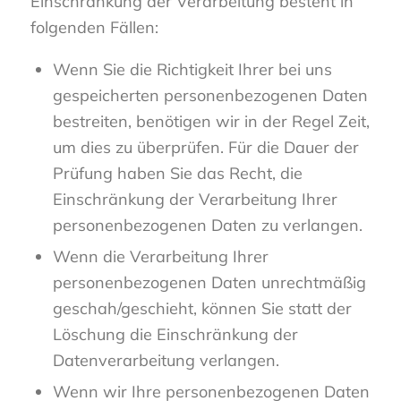
Einschränkung der Verarbeitung besteht in
folgenden Fällen:
Wenn Sie die Richtigkeit Ihrer bei uns
gespeicherten personenbezogenen Daten
bestreiten, benötigen wir in der Regel Zeit,
um dies zu überprüfen. Für die Dauer der
Prüfung haben Sie das Recht, die
Einschränkung der Verarbeitung Ihrer
personenbezogenen Daten zu verlangen.
Wenn die Verarbeitung Ihrer
personenbezogenen Daten unrechtmäßig
geschah/geschieht, können Sie statt der
Löschung die Einschränkung der
Datenverarbeitung verlangen.
Wenn wir Ihre personenbezogenen Daten