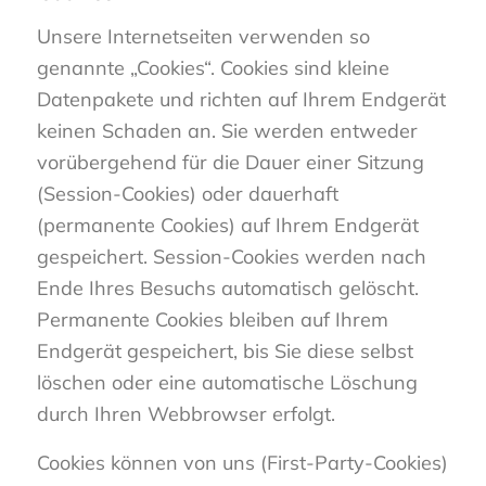
Unsere Internetseiten verwenden so
genannte „Cookies“. Cookies sind kleine
Datenpakete und richten auf Ihrem Endgerät
keinen Schaden an. Sie werden entweder
vorübergehend für die Dauer einer Sitzung
(Session-Cookies) oder dauerhaft
(permanente Cookies) auf Ihrem Endgerät
gespeichert. Session-Cookies werden nach
Ende Ihres Besuchs automatisch gelöscht.
Permanente Cookies bleiben auf Ihrem
Endgerät gespeichert, bis Sie diese selbst
löschen oder eine automatische Löschung
durch Ihren Webbrowser erfolgt.
Cookies können von uns (First-Party-Cookies)