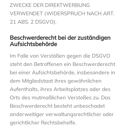
ZWECKE DER DIREKTWERBUNG
VERWENDET (WIDERSPRUCH NACH ART.
21 ABS. 2 DSGVO).
Beschwerde­recht bei der zuständigen
Aufsichts­behörde
Im Falle von Verstößen gegen die DSGVO
steht den Betroffenen ein Beschwerderecht
bei einer Aufsichtsbehörde, insbesondere in
dem Mitgliedstaat ihres gewöhnlichen
Aufenthalts, ihres Arbeitsplatzes oder des
Orts des mutmaßlichen Verstoßes zu. Das
Beschwerderecht besteht unbeschadet
anderweitiger verwaltungsrechtlicher oder
gerichtlicher Rechtsbehelfe.