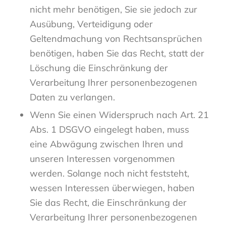
nicht mehr benötigen, Sie sie jedoch zur
Ausübung, Verteidigung oder
Geltendmachung von Rechtsansprüchen
benötigen, haben Sie das Recht, statt der
Löschung die Einschränkung der
Verarbeitung Ihrer personenbezogenen
Daten zu verlangen.
Wenn Sie einen Widerspruch nach Art. 21
Abs. 1 DSGVO eingelegt haben, muss
eine Abwägung zwischen Ihren und
unseren Interessen vorgenommen
werden. Solange noch nicht feststeht,
wessen Interessen überwiegen, haben
Sie das Recht, die Einschränkung der
Verarbeitung Ihrer personenbezogenen