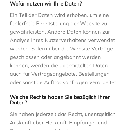
Wofür nutzen wir Ihre Daten?
Ein Teil der Daten wird erhoben, um eine
fehlerfreie Bereitstellung der Website zu
gewährleisten. Andere Daten können zur
Analyse Ihres Nutzerverhaltens verwendet
werden. Sofern über die Website Verträge
geschlossen oder angebahnt werden
können, werden die übermittelten Daten
auch für Vertragsangebote, Bestellungen
oder sonstige Auftragsanfragen verarbeitet.
Welche Rechte haben Sie bezüglich Ihrer
Daten?
Sie haben jederzeit das Recht, unentgeltlich
Auskunft über Herkunft, Empfänger und