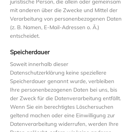
juristische Person, die allein oder gemeinsam
mit anderen über die Zwecke und Mittel der
Verarbeitung von personenbezogenen Daten
(z. B. Namen, E-Mail-Adressen o. Ä.)
entscheidet.
Speicherdauer
Soweit innerhalb dieser
Datenschutzerklärung keine speziellere
Speicherdauer genannt wurde, verbleiben
Ihre personenbezogenen Daten bei uns, bis
der Zweck für die Datenverarbeitung entfällt.
Wenn Sie ein berechtigtes Löschersuchen
geltend machen oder eine Einwilligung zur
Datenverarbeitung widerrufen, werden Ihre