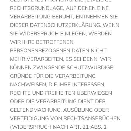
RECHTSGRUNDLAGE, AUF DENEN EINE
VERARBEITUNG BERUHT, ENTNEHMEN SIE
DIESER DATENSCHUTZERKLÄRUNG. WENN
SIE WIDERSPRUCH EINLEGEN, WERDEN
WIR IHRE BETROFFENEN
PERSONENBEZOGENEN DATEN NICHT
MEHR VERARBEITEN, ES SEI DENN, WIR
KÖNNEN ZWINGENDE SCHUTZWÜRDIGE
GRÜNDE FÜR DIE VERARBEITUNG
NACHWEISEN, DIE IHRE INTERESSEN,
RECHTE UND FREIHEITEN ÜBERWIEGEN
ODER DIE VERARBEITUNG DIENT DER
GELTENDMACHUNG, AUSÜBUNG ODER
VERTEIDIGUNG VON RECHTSANSPRÜCHEN
(WIDERSPRUCH NACH ART. 21 ABS. 1