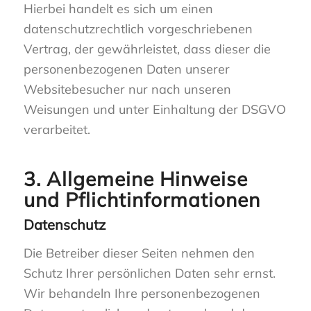
Hierbei handelt es sich um einen
datenschutzrechtlich vorgeschriebenen
Vertrag, der gewährleistet, dass dieser die
personenbezogenen Daten unserer
Websitebesucher nur nach unseren
Weisungen und unter Einhaltung der DSGVO
verarbeitet.
3. Allgemeine Hinweise
und Pflicht­informationen
Datenschutz
Die Betreiber dieser Seiten nehmen den
Schutz Ihrer persönlichen Daten sehr ernst.
Wir behandeln Ihre personenbezogenen