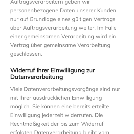
Auftragsverarbeitern geben wir
personenbezogene Daten unserer Kunden
nur auf Grundlage eines gültigen Vertrags
über Auftragsverarbeitung weiter. Im Falle
einer gemeinsamen Verarbeitung wird ein
Vertrag über gemeinsame Verarbeitung
geschlossen.
Widerruf Ihrer Einwilligung zur
Datenverarbeitung
Viele Datenverarbeitungsvorgänge sind nur
mit Ihrer ausdrücklichen Einwilligung
möglich. Sie können eine bereits erteilte
Einwilligung jederzeit widerrufen. Die
Rechtmäßigkeit der bis zum Widerruf
erfolgten Datenverarbeitung bleibt vom