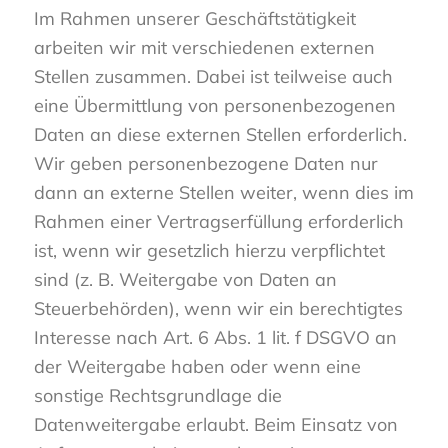
Im Rahmen unserer Geschäftstätigkeit
arbeiten wir mit verschiedenen externen
Stellen zusammen. Dabei ist teilweise auch
eine Übermittlung von personenbezogenen
Daten an diese externen Stellen erforderlich.
Wir geben personenbezogene Daten nur
dann an externe Stellen weiter, wenn dies im
Rahmen einer Vertragserfüllung erforderlich
ist, wenn wir gesetzlich hierzu verpflichtet
sind (z. B. Weitergabe von Daten an
Steuerbehörden), wenn wir ein berechtigtes
Interesse nach Art. 6 Abs. 1 lit. f DSGVO an
der Weitergabe haben oder wenn eine
sonstige Rechtsgrundlage die
Datenweitergabe erlaubt. Beim Einsatz von