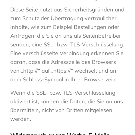
Diese Seite nutzt aus Sicherheitsgründen und
zum Schutz der Übertragung vertraulicher
Inhalte, wie zum Beispiel Bestellungen oder
Anfragen, die Sie an uns als Seitenbetreiber
senden, eine SSL- bzw. TLS-Verschlüsselung.
Eine verschlüsselte Verbindung erkennen Sie
daran, dass die Adresszeile des Browsers
von „http://“ auf „https://“ wechselt und an
dem Schloss-Symbol in Ihrer Browserzeile.
Wenn die SSL- bzw. TLS-Verschlüsselung
aktiviert ist, können die Daten, die Sie an uns
übermitteln, nicht von Dritten mitgelesen
werden.