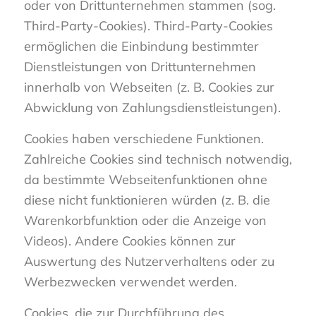
oder von Drittunternehmen stammen (sog.
Third-Party-Cookies). Third-Party-Cookies
ermöglichen die Einbindung bestimmter
Dienstleistungen von Drittunternehmen
innerhalb von Webseiten (z. B. Cookies zur
Abwicklung von Zahlungsdienstleistungen).
Cookies haben verschiedene Funktionen.
Zahlreiche Cookies sind technisch notwendig,
da bestimmte Webseitenfunktionen ohne
diese nicht funktionieren würden (z. B. die
Warenkorbfunktion oder die Anzeige von
Videos). Andere Cookies können zur
Auswertung des Nutzerverhaltens oder zu
Werbezwecken verwendet werden.
Cookies, die zur Durchführung des