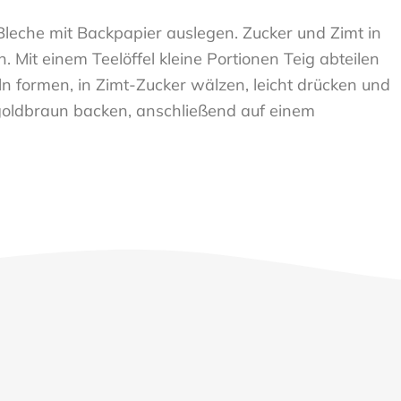
leche mit Backpapier auslegen. Zucker und Zimt in
 Mit einem Teelöffel kleine Portionen Teig abteilen
 formen, in Zimt-Zucker wälzen, leicht drücken und
 goldbraun backen, anschließend auf einem