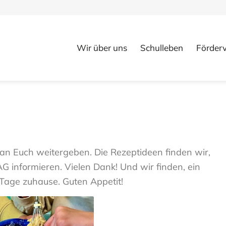
Wir über uns
Schulleben
Förderv
 an Euch weitergeben. Die Rezeptideen finden wir,
G informieren. Vielen Dank! Und wir finden, ein
Tage zuhause. Guten Appetit!