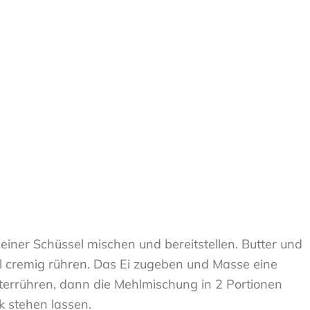
einer Schüssel mischen und bereitstellen. Butter und
el cremig rühren. Das Ei zugeben und Masse eine
nterrühren, dann die Mehlmischung in 2 Portionen
k stehen lassen.