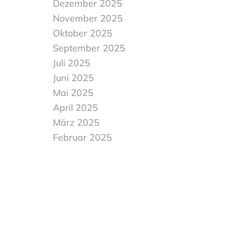
Dezember 2025
November 2025
Oktober 2025
September 2025
Juli 2025
Juni 2025
Mai 2025
April 2025
März 2025
Februar 2025