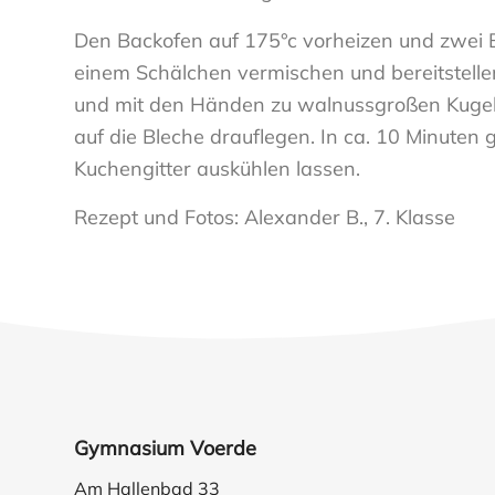
Den Backofen auf 175°c vorheizen und zwei B
einem Schälchen vermischen und bereitstellen.
und mit den Händen zu walnussgroßen Kugeln
auf die Bleche drauflegen. In ca. 10 Minuten
Kuchengitter auskühlen lassen.
Rezept und Fotos: Alexander B., 7. Klasse
Gymnasium Voerde
Am Hallenbad 33