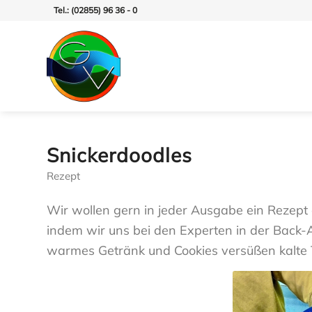
Tel.: (02855) 96 36 - 0
Snickerdoodles
Rezept
Wir wollen gern in jeder Ausgabe ein Rezept
indem wir uns bei den Experten in der Back-A
warmes Getränk und Cookies versüßen kalte 