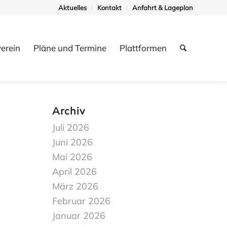
Aktuelles
Kontakt
Anfahrt & Lageplan
erein
Pläne und Termine
Plattformen
Archiv
Juli 2026
Juni 2026
Mai 2026
April 2026
März 2026
Februar 2026
Januar 2026