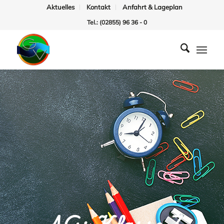
Aktuelles
Kontakt
Anfahrt & Lageplan
Tel.: (02855) 96 36 - 0