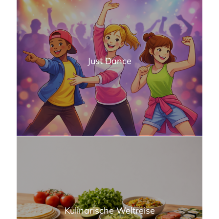
Just Dance
Kulinarische Weltreise