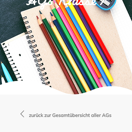
AGs Klasse 7
zurück zur Gesamtübersicht aller AGs