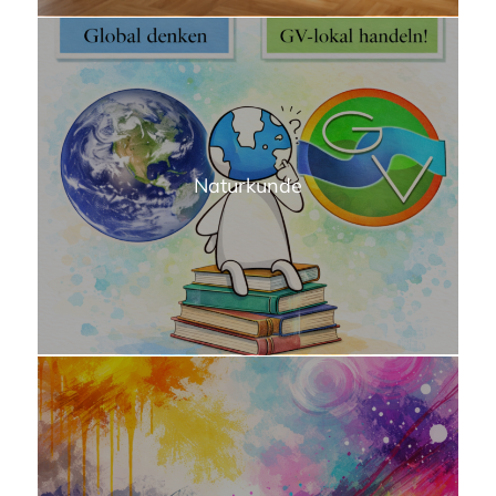
Naturkunde