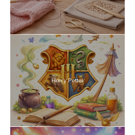
Harry Potter