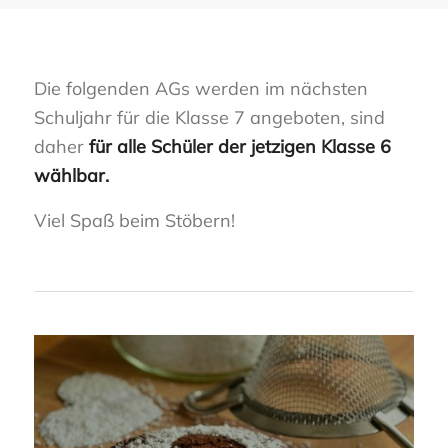
Die folgenden AGs werden im nächsten
Schuljahr für die Klasse 7 angeboten, sind
daher
für alle Schüler der jetzigen Klasse 6
wählbar.
Viel Spaß beim Stöbern!