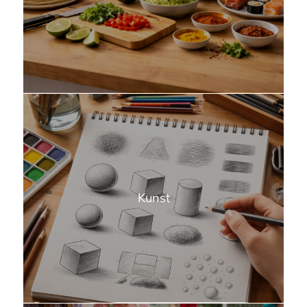
Kunst