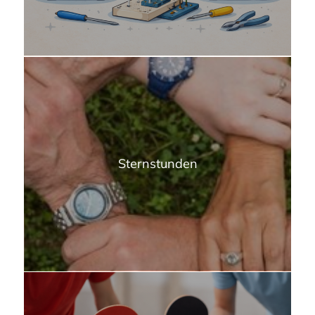
Sternstunden