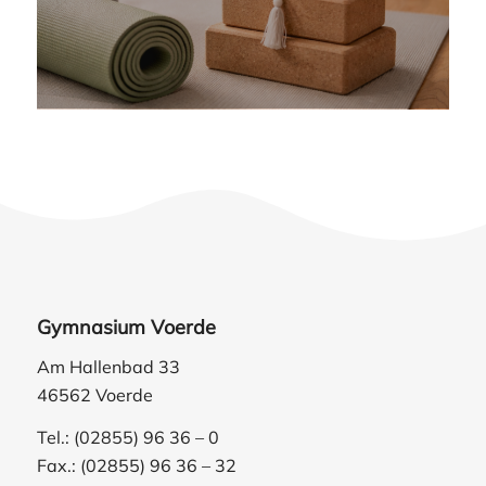
Gymnasium Voerde
Am Hallenbad 33
46562 Voerde
Tel.: (02855) 96 36 – 0
Fax.: (02855) 96 36 – 32