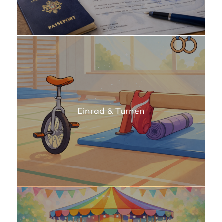
Einrad & Turnen