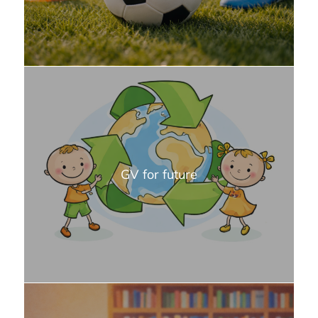
GV for future