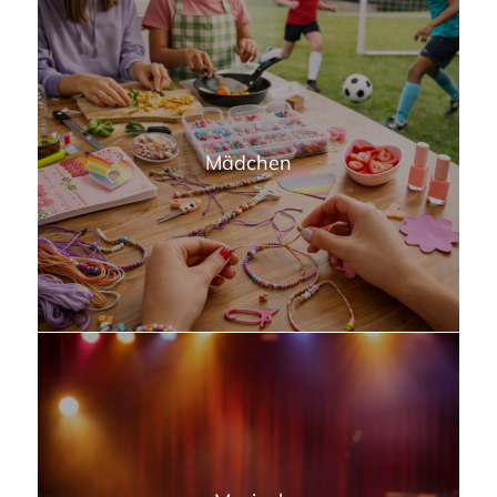
Mädchen