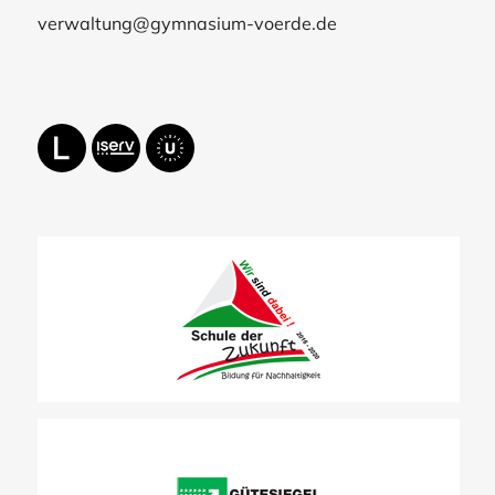
verwaltung@gymnasium-voerde.de