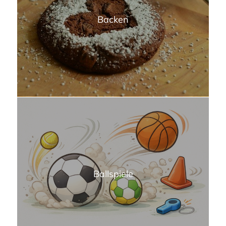
Backen
Ballspiele