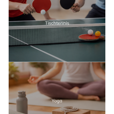
Tischtennis
Yoga