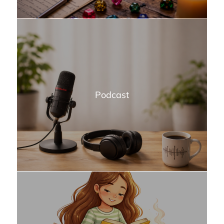
Podcast