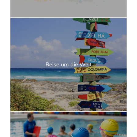
Reise um die Welt