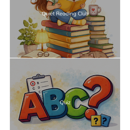
Quiet Reading Club
Quiz