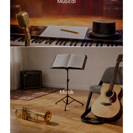
Musical
Musik