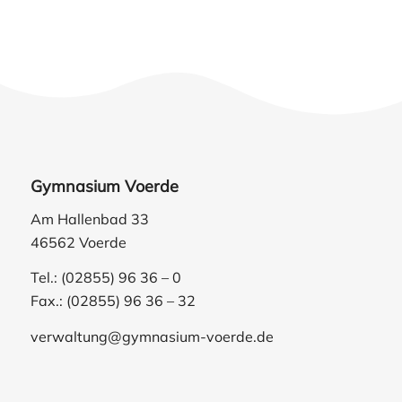
Gymnasium Voerde
Am Hallenbad 33
46562 Voerde
Tel.: (02855) 96 36 – 0
Fax.: (02855) 96 36 – 32
verwaltung@gymnasium-voerde.de