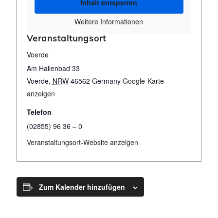
Inhalt entsperren
Weitere Informationen
Veranstaltungsort
Voerde
Am Hallenbad 33
Voerde
,
NRW
46562
Germany
Google-Karte
anzeigen
Telefon
(02855) 96 36 – 0
Veranstaltungsort-Website anzeigen
Zum Kalender hinzufügen