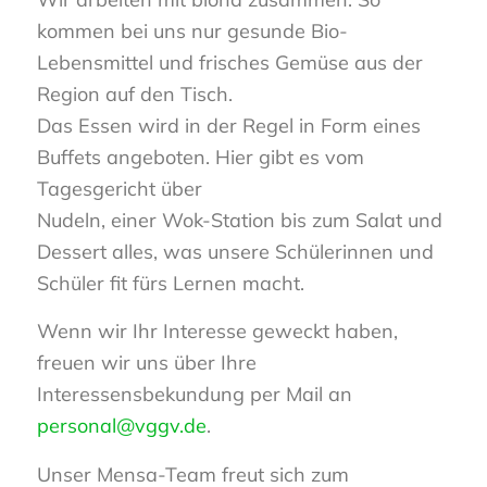
kommen bei uns nur gesunde Bio-
Lebensmittel und frisches Gemüse aus der
Region auf den Tisch.
Das Essen wird in der Regel in Form eines
Buffets angeboten. Hier gibt es vom
Tagesgericht über
Nudeln, einer Wok-Station bis zum Salat und
Dessert alles, was unsere Schülerinnen und
Schüler fit fürs Lernen macht.
Wenn wir Ihr Interesse geweckt haben,
freuen wir uns über Ihre
Interessensbekundung per Mail an
personal@vggv.de
.
Unser Mensa-Team freut sich zum