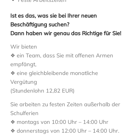
Ist es das, was sie bei Ihrer neuen
Beschäftigung suchen?
Dann haben wir genau das Richtige für Sie!
Wir bieten
❖ ein Team, dass Sie mit offenen Armen
empfängt,
❖ eine gleichbleibende monatliche
Vergütung
(Stundenlohn 12,82 EUR)
Sie arbeiten zu festen Zeiten außerhalb der
Schulferien
❖ montags von 10:00 Uhr – 14:00 Uhr
❖ donnerstags von 12:00 Uhr – 14:00 Uhr.