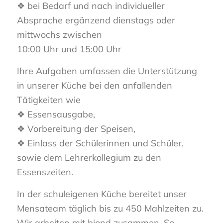
❖ bei Bedarf und nach individueller
Absprache ergänzend dienstags oder
mittwochs zwischen
10:00 Uhr und 15:00 Uhr
Ihre Aufgaben umfassen die Unterstützung
in unserer Küche bei den anfallenden
Tätigkeiten wie
❖ Essensausgabe,
❖ Vorbereitung der Speisen,
❖ Einlass der Schülerinnen und Schüler,
sowie dem Lehrerkollegium zu den
Essenszeiten.
In der schuleigenen Küche bereitet unser
Mensateam täglich bis zu 450 Mahlzeiten zu.
Wir arbeiten mit biond zusammen. So