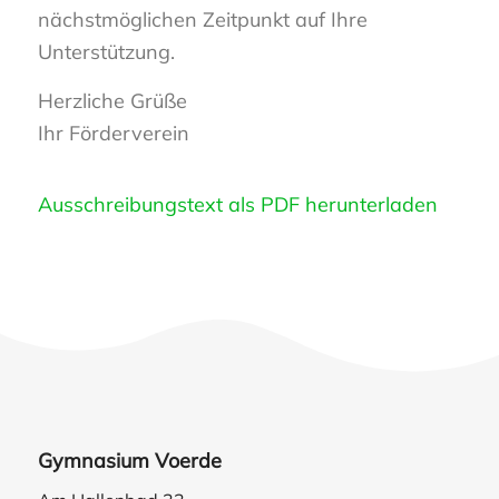
nächstmöglichen Zeitpunkt auf Ihre
Unterstützung.
Herzliche Grüße
Ihr Förderverein
Ausschreibungstext als PDF herunterladen
Gymnasium Voerde