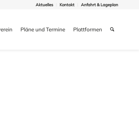
Aktuelles
Kontakt
Anfahrt & Lageplan
erein
Pläne und Termine
Plattformen