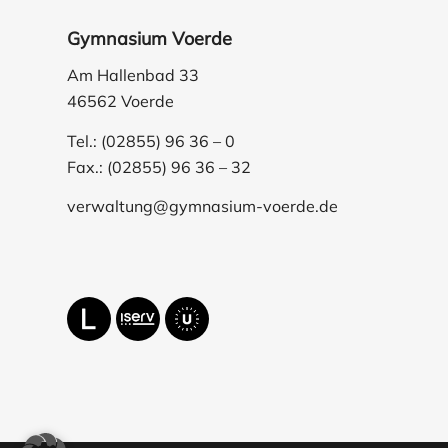
Gymnasium Voerde
Am Hallenbad 33
46562 Voerde
Tel.: (02855) 96 36 – 0
Fax.: (02855) 96 36 – 32
verwaltung@gymnasium-voerde.de